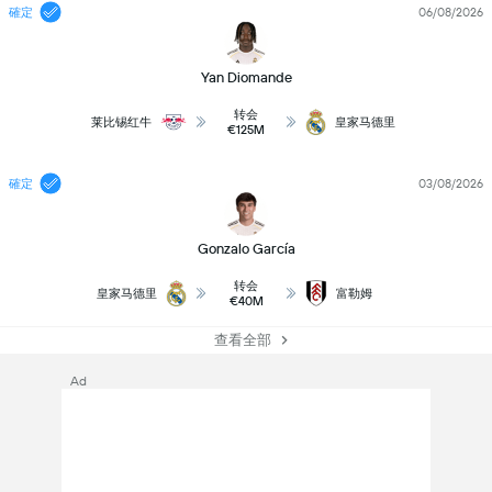
確定
06/08/2026
Yan Diomande
转会
莱比锡红牛
皇家马德里
€125M
確定
03/08/2026
Gonzalo García
转会
皇家马德里
富勒姆
€40M
查看全部
Ad