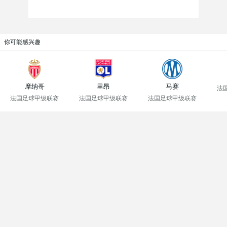
你可能感兴趣
摩纳哥
里昂
马赛
法
法国足球甲级联赛
法国足球甲级联赛
法国足球甲级联赛