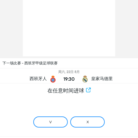
下一场比赛 - 西班牙甲级足球联赛
周六, 22日 8月
19:30
西班牙人
皇家马德里
在任意时间进球
V
X