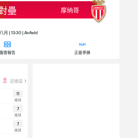
對壘
摩纳哥
 | 13:30 | Anfield
傷害報告
正面爭鋒
足總盃
11
進球
7
進球
7
進球