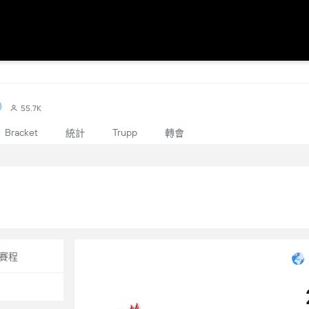
55.7K
Bracket
Trupp
統計
轉會
賽程