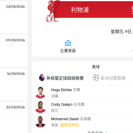
02/08/2026
利物浦
星期日, 9日 八月
09/08/2026
比賽頁面
進球
16/08/2026
英格蘭足球超級聯賽
歐洲冠軍聯賽
Hugo Ekitike
中鋒
法國
Cody Gakpo
左先鋒
23/08/2026
荷兰
Mohamed Salah
右前鋒
埃及
(離開俱樂部)