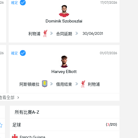
026
17/07/2026
確定
Dominik Szoboszlai
30/06/2031
利物浦
合同延期
026
01/07/2026
確定
Harvey Elliott
阿斯頓維拉
借用結束
利物浦
查看全部
所有比賽A-Z
足球
(
3
/213
)
French Guiana