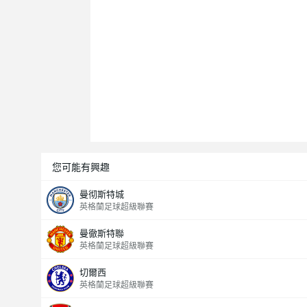
您可能有興趣
曼彻斯特城
英格蘭足球超級聯賽
曼徹斯特聯
英格蘭足球超級聯賽
切爾西
英格蘭足球超級聯賽