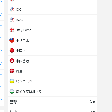
IOC
ROC
Stay Home
中华台北
(
1
)
中国
中国香港
(
1
)
丹麦
(
1
/1
)
乌克兰
(
3
)
乌兹别克斯坦
籃球
(
24
)
乌干达