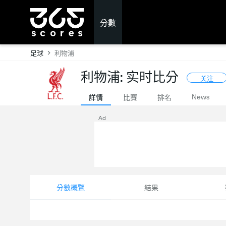
分數
足球
利物浦
利物浦: 实时比分
关注
News
詳情
比賽
排名
Ad
分數概覽
結果