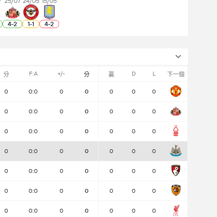
7
25/07
24/05
15/05
4
-
2
1
-
1
4
-
2
F:A
+/-
D
L
分
分
贏
下一個
0
0:0
0
0
0
0
0
0
0:0
0
0
0
0
0
0
0:0
0
0
0
0
0
0
0:0
0
0
0
0
0
0
0:0
0
0
0
0
0
0
0:0
0
0
0
0
0
0
0:0
0
0
0
0
0