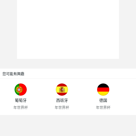
您可能有興趣
葡萄牙
西班牙
德国
年世界杯
年世界杯
年世界杯