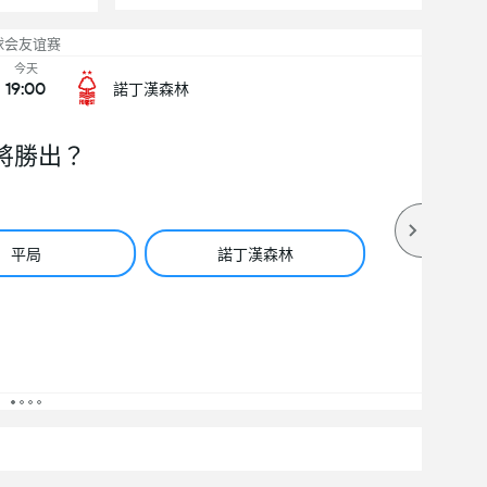
球会友谊赛
今天
19:00
諾丁漢森林
將勝出？
平局
諾丁漢森林