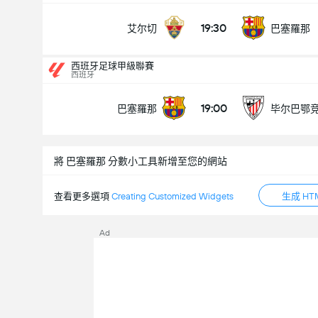
19:30
艾尔切
巴塞羅那
球会友谊赛
今天
20:00
乌迪内斯
巴塞羅那
西班牙足球甲級聯賽
西班牙
全場總得分 (2.5)
19:00
巴塞羅那
毕尔巴鄂
將 巴塞羅那 分數小工具新增至您的網站
低於
高於
查看更多選項
Creating Customized Widgets
生成 HT
Ad