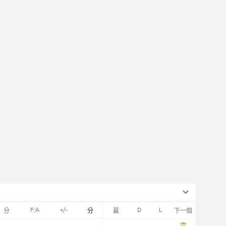
F:A
+/-
D
L
分
分
贏
下一個