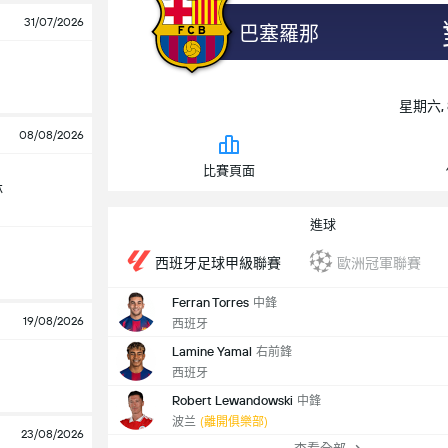
31/07/2026
巴塞羅那
星期六, 8
08/08/2026
比賽頁面
林
進球
西班牙足球甲級聯賽
歐洲冠軍聯賽
Ferran Torres
中鋒
19/08/2026
西班牙
Lamine Yamal
右前鋒
西班牙
Robert Lewandowski
中鋒
波兰
(離開俱樂部)
23/08/2026