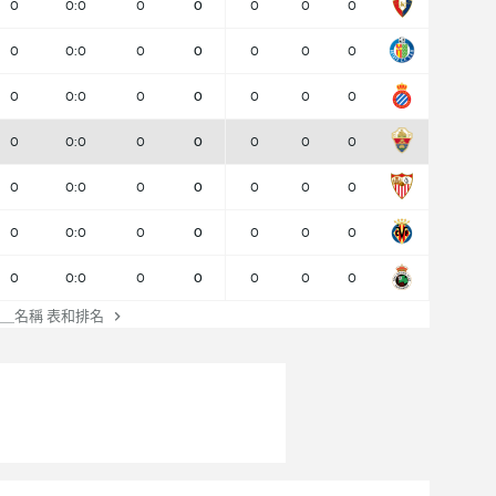
0
0:0
0
0
0
0
0
0
0:0
0
0
0
0
0
0
0:0
0
0
0
0
0
0
0:0
0
0
0
0
0
0
0:0
0
0
0
0
0
0
0:0
0
0
0
0
0
0
0:0
0
0
0
0
0
＿名稱 表和排名