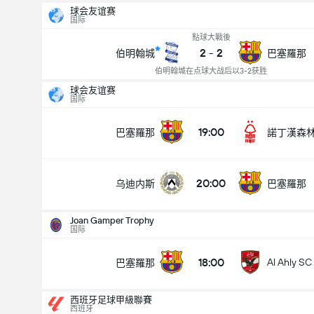
球会友谊赛
国际
點球大戰後
2
-
2
伯明翰城
巴塞羅那
伯明翰城在点球大战后以3-2获胜
球会友谊赛
国际
19:00
巴塞羅那
諾丁漢森
20:00
乌迪内斯
巴塞羅那
Joan Gamper Trophy
国际
18:00
Al Ahly SC
巴塞羅那
西班牙足球甲級聯賽
西班牙