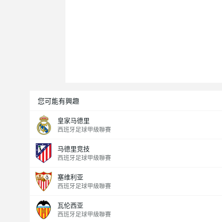
您可能有興趣
皇家马德里
西班牙足球甲級聯賽
马德里竞技
西班牙足球甲級聯賽
塞维利亚
西班牙足球甲級聯賽
瓦伦西亚
西班牙足球甲級聯賽