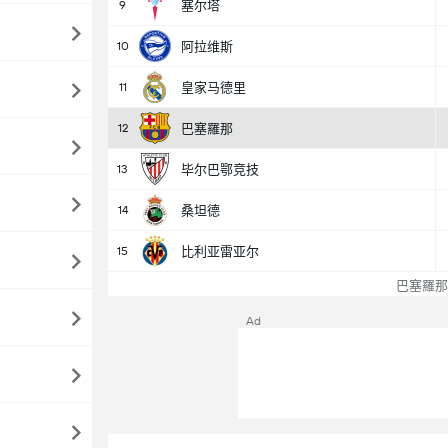
9
塞尔塔
10
阿拉维斯
11
皇家马德里
12
巴塞羅那
13
毕尔巴鄂竞技
14
桑坦德
15
比利亚雷亚尔
巴塞羅那
Ad