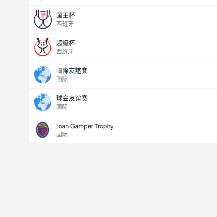
国王杯
西班牙
超级杯
西班牙
國際友誼賽
国际
球会友谊赛
国际
Joan Gamper Trophy
国际