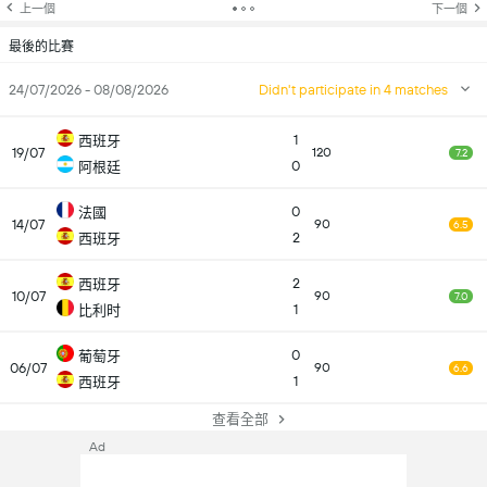
上一個
下一個
最後的比賽
24/07/2026 - 08/08/2026
Didn't participate in 4 matches
1
西班牙
19/07
120
7.2
0
阿根廷
0
法國
14/07
90
6.5
2
西班牙
2
西班牙
10/07
90
7.0
1
比利时
0
葡萄牙
06/07
90
6.6
1
西班牙
查看全部
Ad