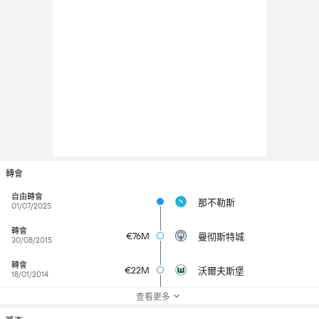
轉會
自由轉會
那不勒斯
01/07/2025
轉會
€76M
曼彻斯特城
30/08/2015
轉會
€22M
沃爾夫斯堡
18/01/2014
查看更多