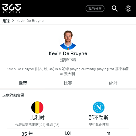
我的分數
Kevin De Bruyne
足球
Kevin De Bruyne
進擊中場
Kevin De Bruyne (比利时, 35) is a 足球 player, currently playing for 那不勒斯
in 義大利.
檔案
比賽
統計
玩家詳細資訊
比利时
那不勒斯
代表國家隊出廠(124) 進球 (38)
契约截止日期
1.81
11
35 年