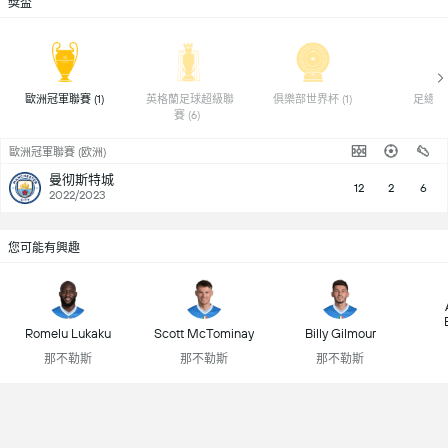
獎盃
歐洲冠軍聯賽 (1) 
英格蘭足球超級聯
俱樂部世界杯 (1) 
賽 (6) 
歐洲冠軍聯賽 (欧洲)
曼彻斯特城
12
2
6
2022/2023
您可能有興趣
Romelu Lukaku
Scott McTominay
Billy Gilmour
那不勒斯
那不勒斯
那不勒斯