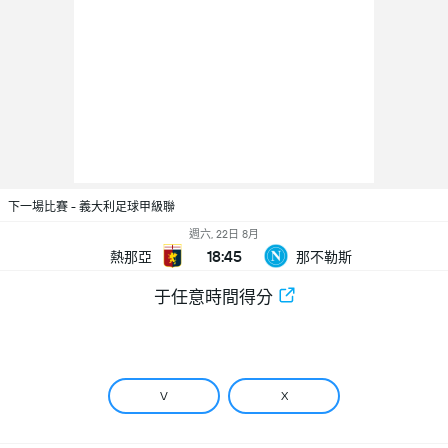
下一場比賽 - 義大利足球甲級聯
週六, 22日 8月
18:45
熱那亞
那不勒斯
于任意時間得分
V
X