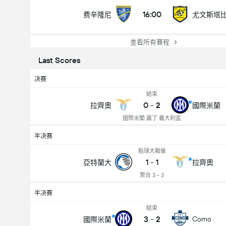
16:00
费辛隆尼
尤文斯塔
查看所有賽程
Last Scores
决赛
結束
0
-
2
拉齊奧
國際米蘭
國際米蘭 贏了 義大利盃
半决赛
點球大戰後
1
-
1
亞特蘭大
拉齊奧
聚合 3 - 3
半决赛
結束
3
-
2
Como
國際米蘭