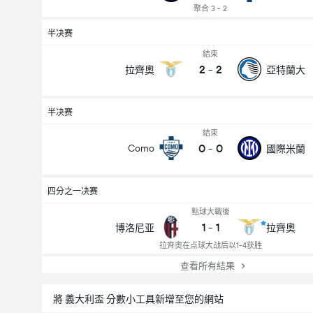
聚合 3 - 2
半决赛
結束
2
-
2
拉齊奧
亞特蘭大
半决赛
結束
0
-
0
Como
國際米蘭
四分之一决赛
點球大戰後
1
-
1
博洛尼亚
拉齊奧
拉齊奧在点球大战后以1-4获胜
查看所有結果
全場總得分 (2.5)
將 義大利盃 分數小工具新增至您的網站