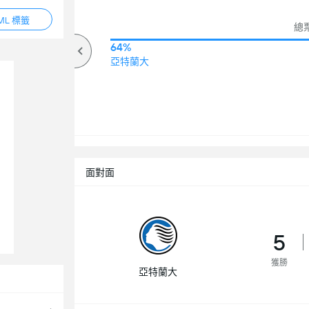
ML 標籤
總票
76%
64%
高於
亞特蘭大
面對面
5
獲勝
亞特蘭大