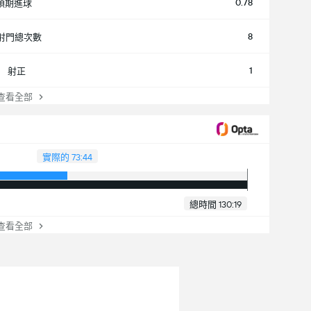
0.78
預期進球
8
射門總次數
1
射正
查看全部
實際的 73:44
總時間 130:19
查看全部