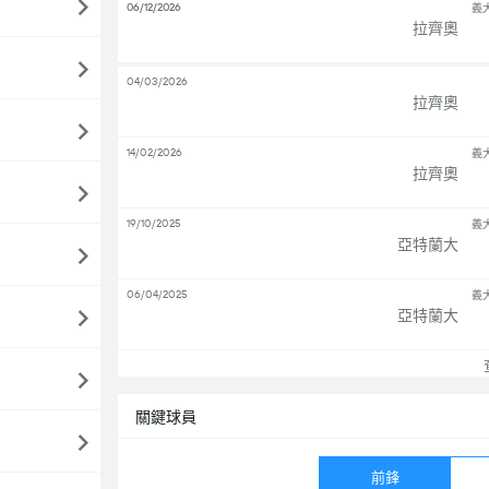
06/12/2026
義
拉齊奧
04/03/2026
拉齊奧
14/02/2026
義
拉齊奧
19/10/2025
義
亞特蘭大
06/04/2025
義
亞特蘭大
關鍵球員
前鋒