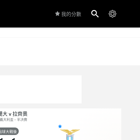
我的分數
大 v 拉齊奧
 義大利盃 - 半决赛
點球大戰後