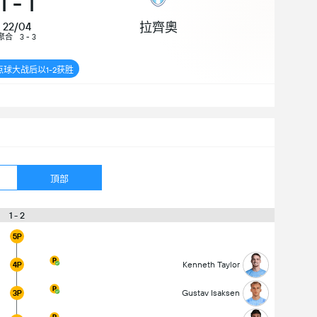
1
-
1
拉齊奧
22/04
聚合
3 - 3
球大战后以1-2获胜
頂部
1 - 2
5P
Kenneth Taylor
4P
Gustav Isaksen
3P