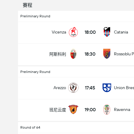
賽程
Preliminary Round
18:00
Vicenza
Catania
18:30
Rossoblu 
阿斯科利
Preliminary Round
17:45
Arezzo
Union Bres
19:00
Ravenna
班尼云度
Round of 64