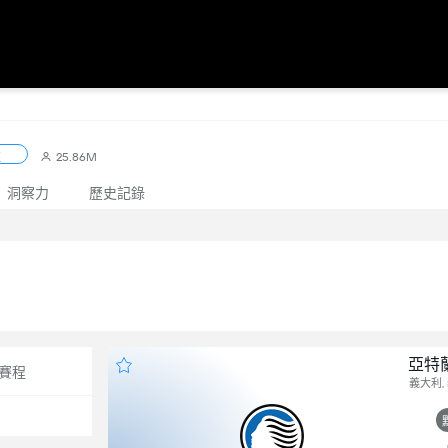
注
25.86M
洞察力
歷史記錄
亞特蘭
賽程
義大利,