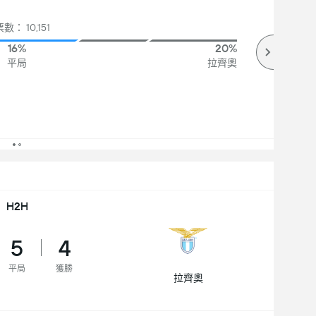
數： 10,151
16%
20%
平局
拉齊奧
H2H
5
4
平局
獲勝
拉齊奧