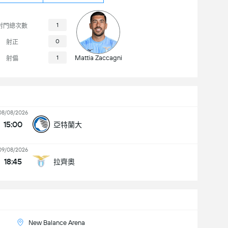
1
射門總次數
0
射正
1
Mattia Zaccagni
射偏
08/08/2026
15:00
亞特蘭大
09/08/2026
18:45
拉齊奧
New Balance Arena