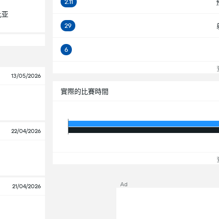
2.11
比亚
29
6
13/05/2026
實際的比賽時間
22/04/2026
Ad
21/04/2026