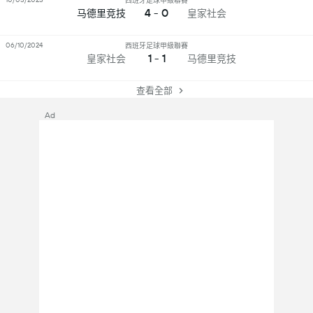
西班牙足球甲級聯賽
4 - 0
马德里竞技
皇家社会
06/10/2024
西班牙足球甲級聯賽
1 - 1
皇家社会
马德里竞技
查看全部
Ad