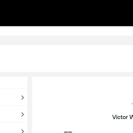
Victor