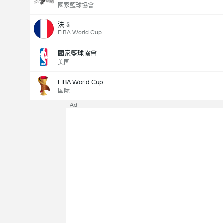
國家籃球協會
法國
FIBA World Cup
國家籃球協會
美国
FIBA World Cup
国际
Ad