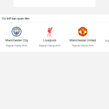
Có thể bạn quan tâm
Manchester City
Liverpool
Manchester United
Ng
Ngoại Hạng Anh
Ngoại Hạng Anh
Ngoại Hạng Anh