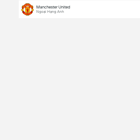
Manchester United
Ngoại Hạng Anh