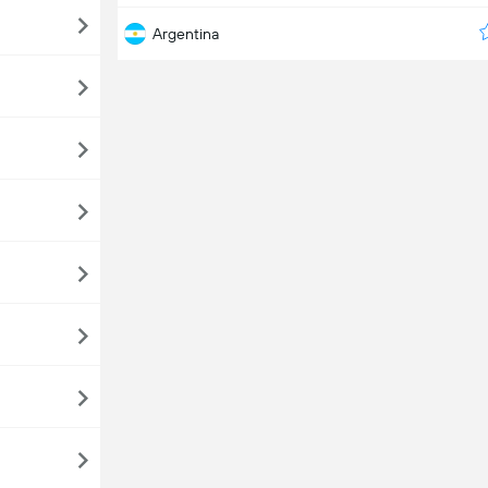
Argentina