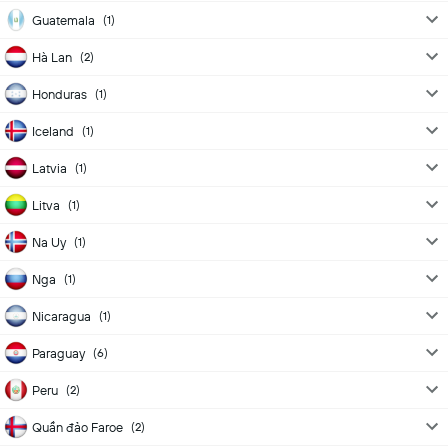
Guatemala
(
1
)
Hà Lan
(
2
)
Honduras
(
1
)
Iceland
(
1
)
Latvia
(
1
)
Litva
(
1
)
Na Uy
(
1
)
Nga
(
1
)
Nicaragua
(
1
)
Paraguay
(
6
)
Peru
(
2
)
Quần đảo Faroe
(
2
)