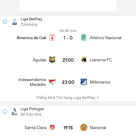
Liga BetPlay
Colombia
Đã kết thúc
1
-
0
America de Cali
Atletico Nacional
21:00
Águilas
Llaneros FC
Independiente
23:00
Millonarios
Medellin
Thống kê & Thứ hạng Liga BetPlay
Liga Portugal
Bồ Đào Nha
19:15
Santa Clara
Nacional