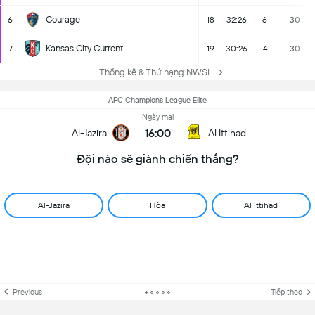
Courage
6
18
32:26
6
30
Kansas City Current
7
19
30:26
4
30
Thống kê & Thứ hạng NWSL
AFC Champions League Elite
Ngày mai
16:00
Al-Jazira
Al Ittihad
Đội nào sẽ giành chiến thắng?
Al-Jazira
Hòa
Al Ittihad
Previous
Tiếp theo