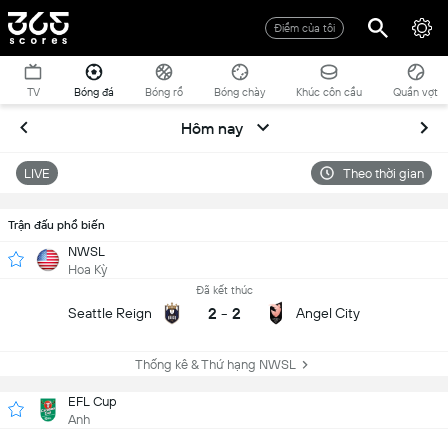
Điểm của tôi
TV
Bóng đá
Bóng rổ
Bóng chày
Khúc côn cầu
Quần vợt
Hôm nay
LIVE
Theo thời gian
Trận đấu phổ biến
NWSL
Hoa Kỳ
Đã kết thúc
2
-
2
Seattle Reign
Angel City
Thống kê & Thứ hạng NWSL
EFL Cup
Anh