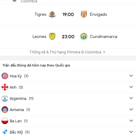
Colombia
19:00
Tigres
Envigado
23:00
Leones
Cundinamarca
Thống kê & Thứ hạng Primera B Colombia
Trận đấu Bóng đá hôm nay theo Quốc gia
Hoa Kỳ
(
3
)
Anh
(
2
)
Argentina
(
11
)
Armenia
(
1
)
Ba Lan
(
1
)
Bắc Mỹ
(
5
)