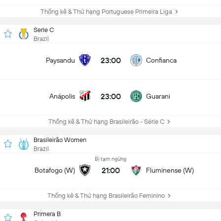
Thống kê & Thứ hạng Portuguese Primeira Liga
Serie C
Brazil
23:00
Paysandu
Confianca
23:00
Anápolis
Guarani
Thống kê & Thứ hạng Brasileirão - Série C
Brasileirão Women
Brazil
Bị tạm ngừng
21:00
Botafogo (W)
Fluminense (W)
Thống kê & Thứ hạng Brasileirão Feminino
Primera B