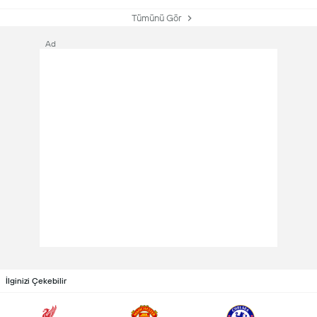
Tümünü Gör
Ad
İlginizi Çekebilir