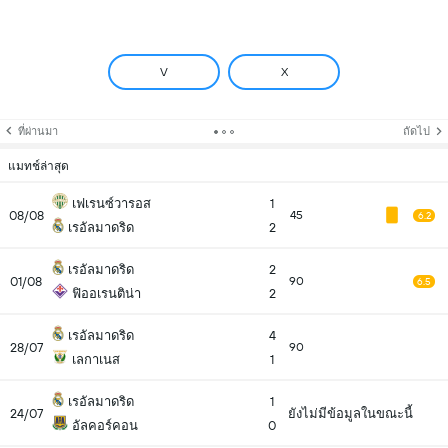
V
X
ที่ผ่านมา
ถัดไป
แมทช์ล่าสุด
เฟเรนซ์วารอส
1
08/08
45
6.2
เรอัลมาดริด
2
เรอัลมาดริด
2
01/08
90
6.5
ฟิออเรนติน่า
2
เรอัลมาดริด
4
28/07
90
เลกาเนส
1
เรอัลมาดริด
1
24/07
ยังไม่มีข้อมูลในขณะนี้
อัลคอร์คอน
0