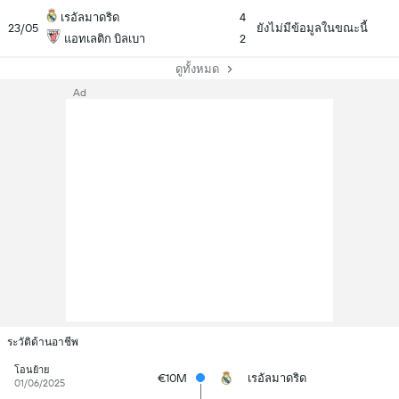
เรอัลมาดริด
4
23/05
ยังไม่มีข้อมูลในขณะนี้
แอทเลติก บิลเบา
2
ดูทั้งหมด
Ad
ระวัติด้านอาชีพ
โอนย้าย
€10M
เรอัลมาดริด
01/06/2025