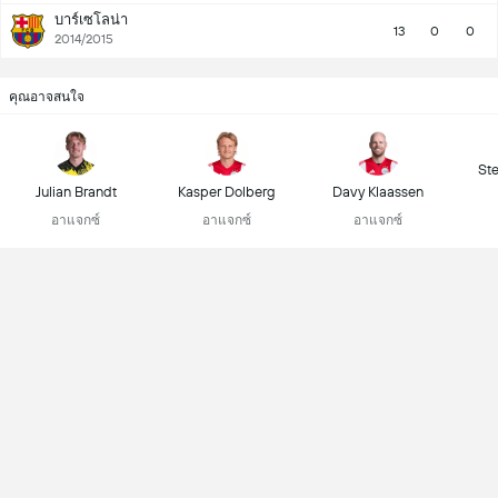
บาร์เซโลน่า
13
0
0
2014/2015
คุณอาจสนใจ
St
Julian Brandt
Kasper Dolberg
Davy Klaassen
อาแจกซ์
อาแจกซ์
อาแจกซ์