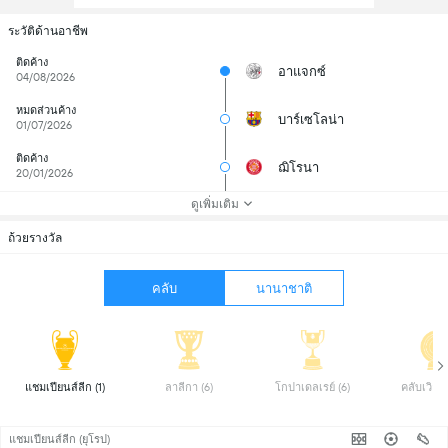
ระวัติด้านอาชีพ
ติดค้าง
อาแจกซ์
04/08/2026
หมดส่วนค้าง
บาร์เซโลน่า
01/07/2026
ติดค้าง
ฌิโรนา
20/01/2026
ดูเพิ่มเติม
ถ้วยรางวัล
คลับ
นานาชาติ
แชมเปียนส์ลีก (1) 
ลาลีกา (6) 
โกปาเดลเรย์ (6) 
แชมเปียนส์ลีก (ยุโรป)