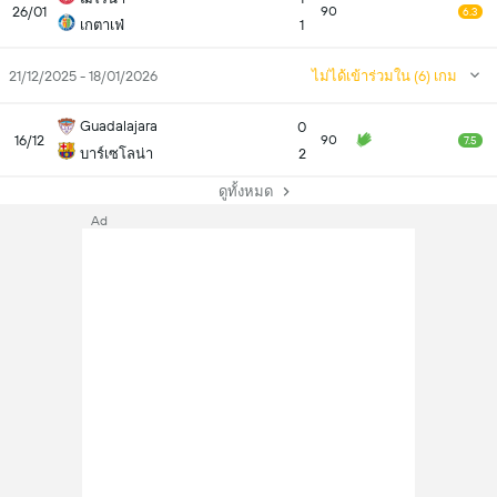
26/01
90
6.3
เกตาเฟ่
1
21/12/2025 - 18/01/2026
ไม่ได้เข้าร่วมใน (6) เกม
Guadalajara
0
16/12
90
7.5
บาร์เซโลน่า
2
ดูทั้งหมด
Ad