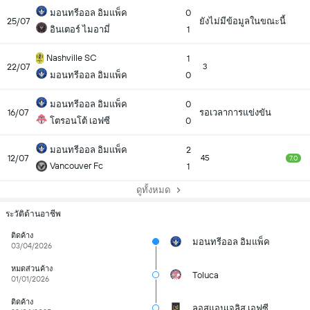
มอนทรีออล อิมแพ็ค
0
25/07
ยังไม่มีข้อมูลในขณะนี้
อินเตอร์ ไมอามี่
1
Nashville SC
1
22/07
3
มอนทรีออล อิมแพ็ค
0
มอนทรีออล อิมแพ็ค
0
16/07
รอเวลาการแข่งขัน
โตรอนโต้ เอฟซี
0
มอนทรีออล อิมแพ็ค
2
12/07
45
7.0
Vancouver Fc
1
ดูทั้งหมด
ระวัติด้านอาชีพ
ติดค้าง
มอนทรีออล อิมแพ็ค
03/04/2026
หมดส่วนค้าง
Toluca
01/01/2026
ติดค้าง
ลอสแอนเจลิส เอฟซี