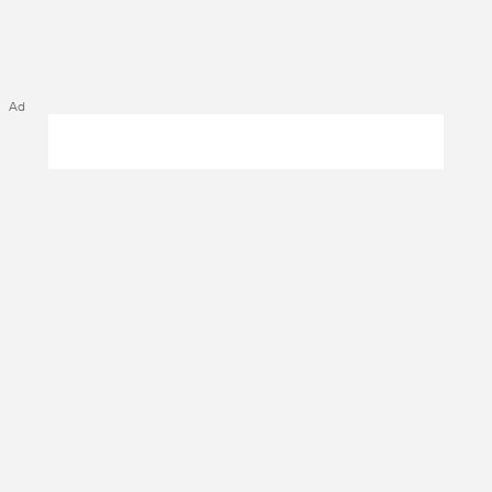
Ad
เกี่ยวกับ
นโยมบายความเป็นส่วนตัว
ผู้ตีพิมพ์
Terms of Use
โฆษณา
ติดต่อเรา