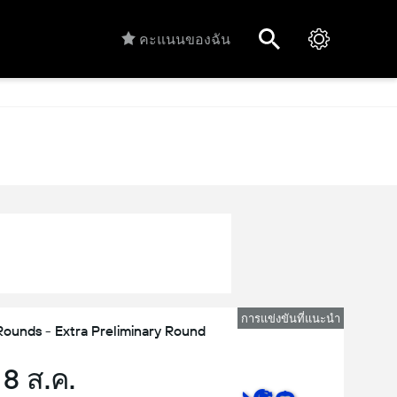
คะแนนของฉัน
การแข่งขันที่แนะนำ
Rounds - Extra Preliminary Round
 8 ส.ค.