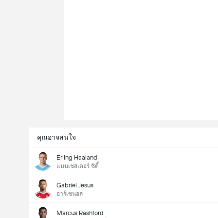
คุณอาจสนใจ
Erling Haaland
แมนเชสเตอร์ ซิตี้
Gabriel Jesus
อาร์เซนอล
Marcus Rashford