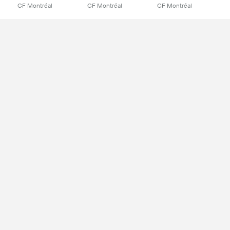
CF Montréal
CF Montréal
CF Montréal