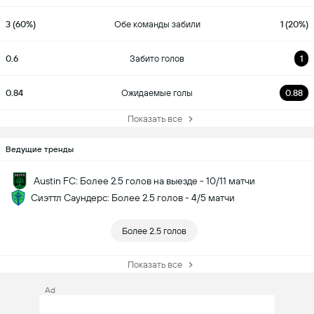
3 (60%)
Обе команды забили
1 (20%)
0.6
Забито голов
1
0.84
Ожидаемые голы
0.88
Показать все
Ведущие тренды
Austin FC: Более 2.5 голов на выезде - 10/11 матчи
Сиэттл Саундерс: Более 2.5 голов - 4/5 матчи
Более 2.5 голов
Показать все
Ad