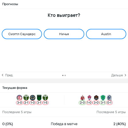
Прогнозы
Кто выиграет?
Сиэттл Саундерс
Ничья
Austin
Пред.
Дальше
Текущая форма
3
-
0
2
-
1
1
-
0
3
-
1
1
-
5
2
-
0
1
-
0
3
-
0
3
-
1
0
-
1
Последние 5 игры
Последние 5 игры
0 (0%)
Победа в матче
2 (40%)