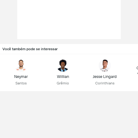
Você também pode se interessar
Neymar
Willian
Jesse Lingard
Santos
Grêmio
Corinthians