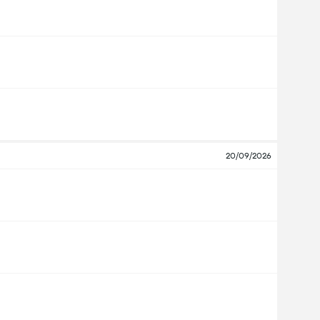
20/09/2026