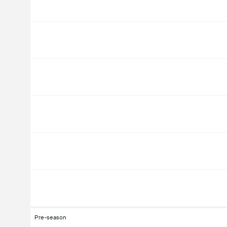
Pre-season