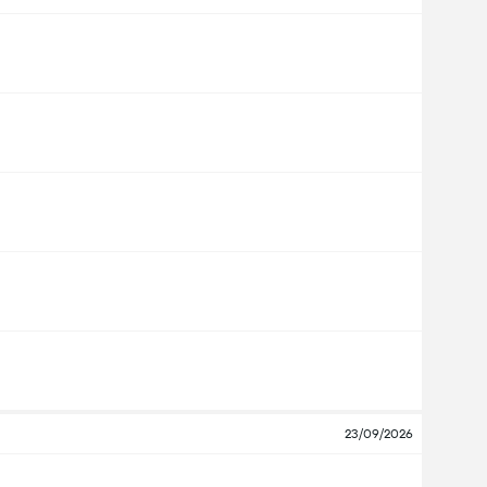
23/09/2026