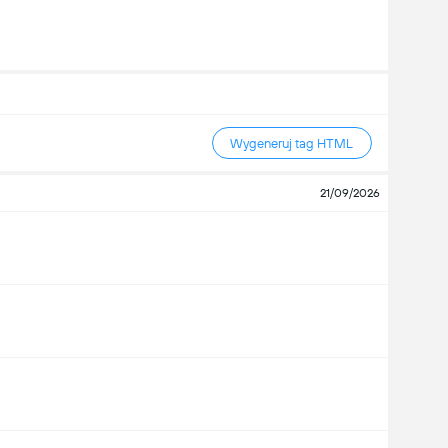
Wygeneruj tag HTML
21/09/2026