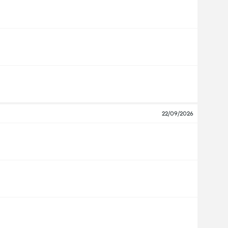
22/09/2026