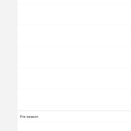
Pre-season