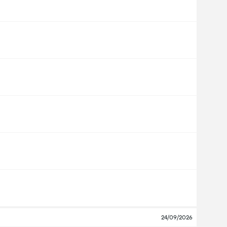
24/09/2026