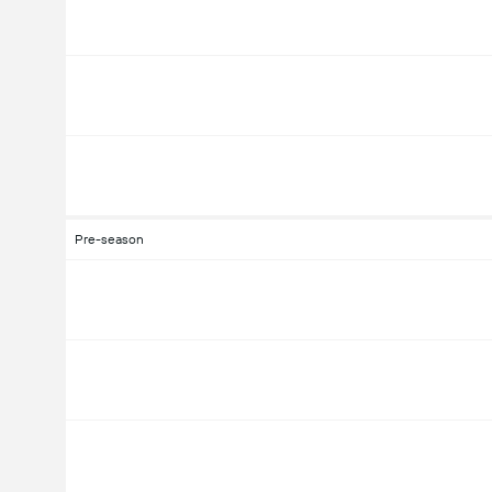
Pre-season