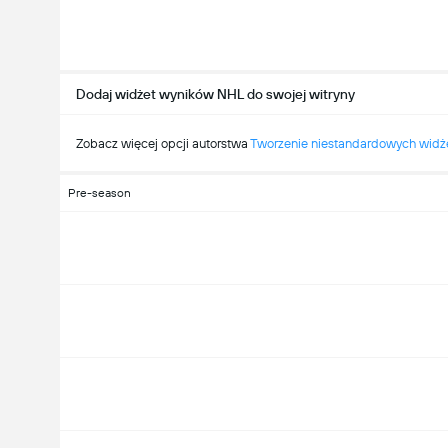
Dodaj widżet wyników NHL do swojej witryny
Zobacz więcej opcji autorstwa
Tworzenie niestandardowych wid
Pre-season