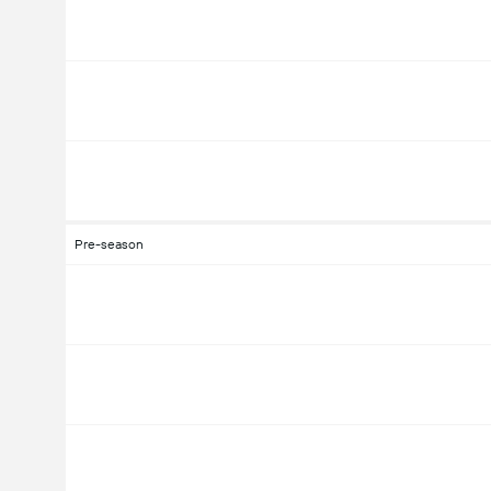
Pre-season