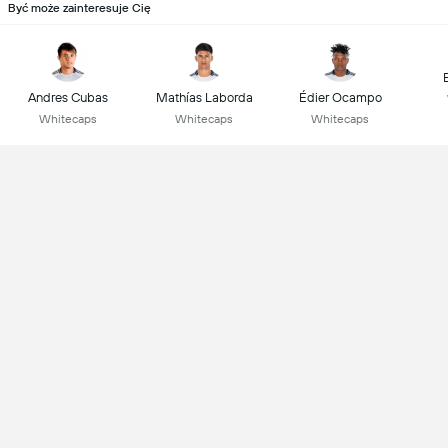
Być może zainteresuje Cię
Andres Cubas
Mathías Laborda
Édier Ocampo
Whitecaps
Whitecaps
Whitecaps