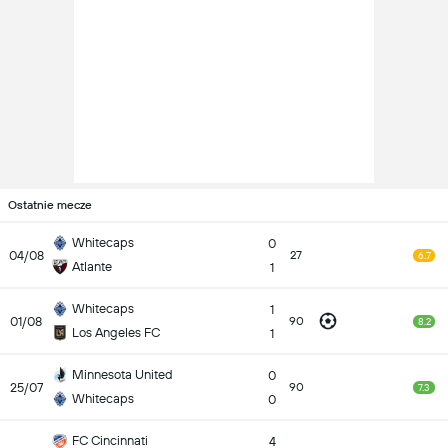
Ostatnie mecze
Whitecaps
0
04/08
27
6.7
Atlante
1
Whitecaps
1
01/08
90
8.2
Los Angeles FC
1
Minnesota United
0
25/07
90
7.3
Whitecaps
0
FC Cincinnati
4