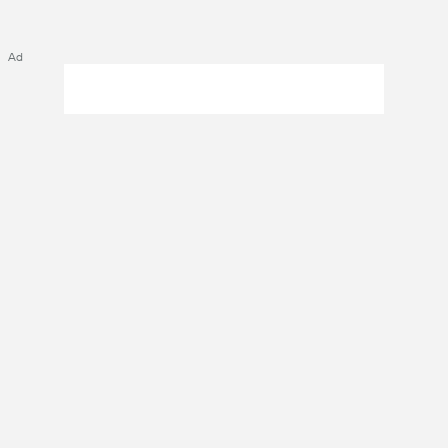
Ad
O
Polityka prywatności
Wydawcy
Reklama
Skontaktuj się z nami
Terms of Use
Oferty pracy