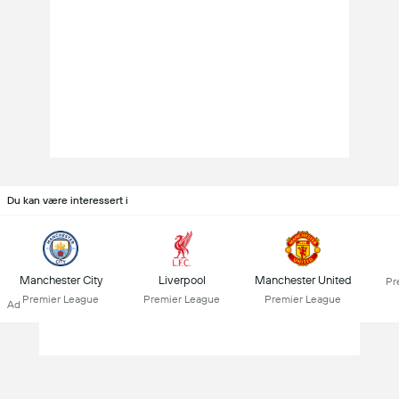
Du kan være interessert i
Manchester City
Liverpool
Manchester United
Pr
Premier League
Premier League
Premier League
Ad