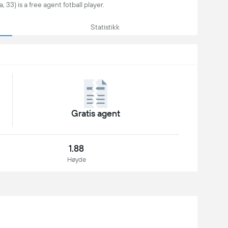
33) is a free agent fotball player.
Statistikk
Gratis agent
1.88
Høyde