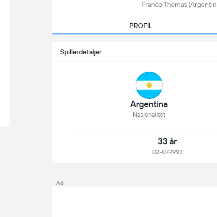
Franco Thomas (Argentina, 
PROFIL
Spillerdetaljer
Argentina
Nasjonalitet
33 år
02-07-1993
Ad