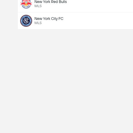
New York Red Bulls
MLS
New York City FC
MLS