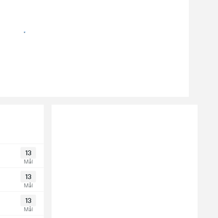
13
Mål
13
Mål
13
Mål