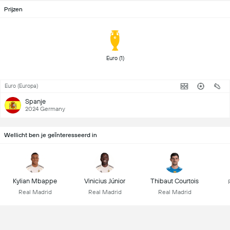
Prijzen
Euro (1) 
Euro (Europa)
Spanje
2024 Germany
Wellicht ben je geïnteresseerd in
Kylian Mbappe
Vinicius Júnior
Thibaut Courtois
Real Madrid
Real Madrid
Real Madrid