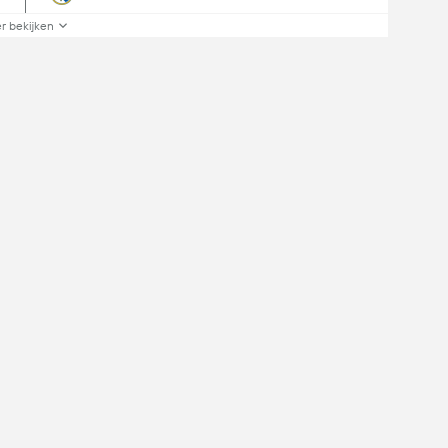
r bekijken