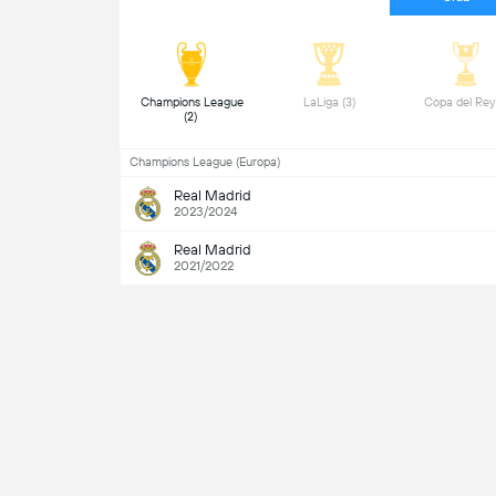
Champions League 
LaLiga (3) 
(2) 
Champions League (Europa)
Real Madrid
2023/2024
Real Madrid
2021/2022