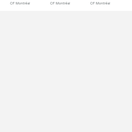
CF Montréal
CF Montréal
CF Montréal