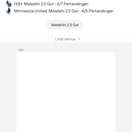
H2H: Melebihi 2.5 Gol - 6/7 Pertandingan
Minnesota United: Melebihi 2.5 Gol - 4/5 Pertandingan
Melebihi 2.5 Gol
Lihat semua
Ad