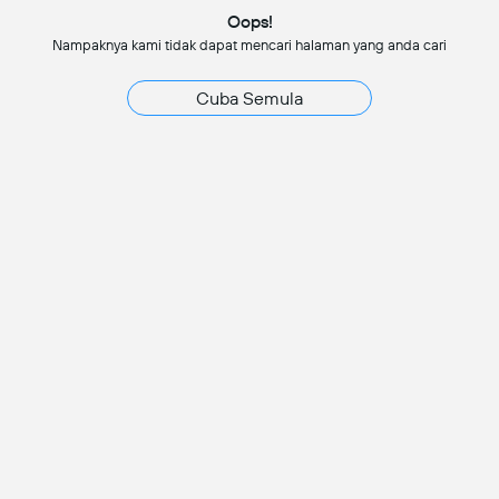
Oops!
Nampaknya kami tidak dapat mencari halaman yang anda cari
Cuba Semula