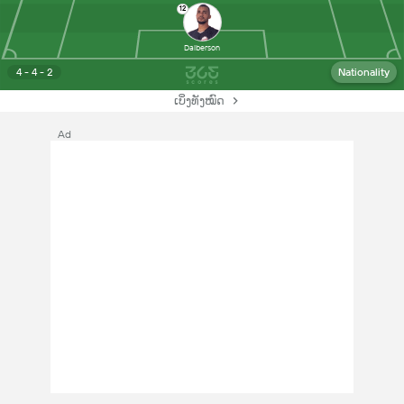
12
Dalberson
4 - 4 - 2
Nationality
ເບິ່ງທັງໝົດ
Ad