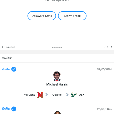
Delaware State
Stony Brook
Previous
ຕໍ່ໄປ
ການໂອນ
ຢືນຢັນ
04/05/2026
Michael Harris
Maryland
College
USF
ຢືນຢັນ
26/04/2026