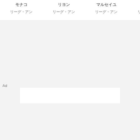
モナコ
リヨン
マルセイユ
リーグ・アン
リーグ・アン
リーグ・アン
Ad