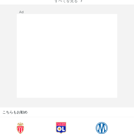
すべてを見る
Ad
こちらもお勧め