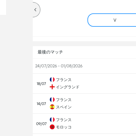
V
最後のマッチ
24/07/2026 - 01/08/2026
フランス
18/07
イングランド
フランス
14/07
スペイン
フランス
09/07
モロッコ