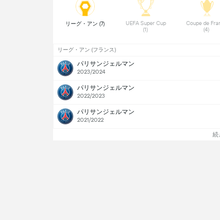
UEFA Super Cup 
Coupe de Fran
リーグ・アン (7) 
(1) 
(4) 
リーグ・アン (フランス)
パリサンジェルマン
2023/2024
パリサンジェルマン
2022/2023
パリサンジェルマン
2021/2022
続