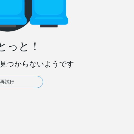
とっと！
見つからないようです
再試行