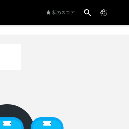
私のスコア