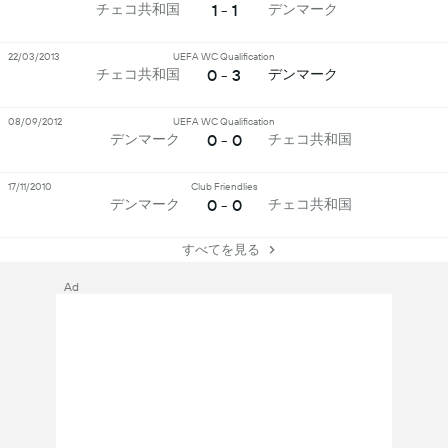
1 - 1
チェコ共和国
デンマーク
22/03/2013
UEFA WC Qualification
0 - 3
チェコ共和国
デンマーク
08/09/2012
UEFA WC Qualification
0 - 0
デンマーク
チェコ共和国
17/11/2010
Club Friendlies
0 - 0
デンマーク
チェコ共和国
すべてを見る
Ad