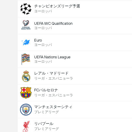
チャンピオンズリーグ予選
ヨーロッパ
UEFA WC Qualification
ヨーロッパ
Euro
ヨーロッパ
UEFA Nations League
ヨーロッパ
レアル・マドリード
リーガ・エスパニョーラ
FCバルセロナ
リーガ・エスパニョーラ
マンチェスターシティ
プレミアリーグ
リバプール
プレミアリーグ