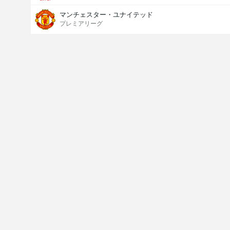
マンチェスター・ユナイテッド
プレミアリーグ