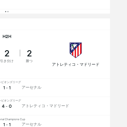
H2H
2
2
引き分け
勝つ
アトレティコ・マドリード
ンピオンズリーグ
1 - 1
アーセナル
ンピオンズリーグ
4 - 0
アトレティコ・マドリード
ional Champions Cup
1 - 1
アーセナル