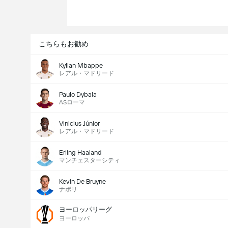
こちらもお勧め
Kylian Mbappe
レアル・マドリード
Paulo Dybala
ASローマ
Vinicius Júnior
レアル・マドリード
Erling Haaland
マンチェスターシティ
Kevin De Bruyne
ナポリ
ヨーロッパリーグ
ヨーロッパ