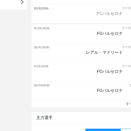
リーガ
25/10/2026
FCバルセロナ
リーガ
10/05/2026
FCバルセロナ
リーガ
26/10/2025
レアル・マドリード
リーガ
11/05/2025
FCバルセロナ
26/04/2025
C
FCバルセロナ
す
主力選手