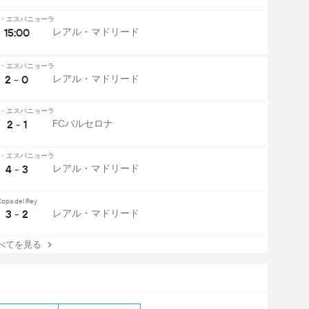
・エスパニョーラ
15:00
レアル・マドリード
・エスパニョーラ
2 - 0
レアル・マドリード
・エスパニョーラ
2 - 1
FCバルセロナ
・エスパニョーラ
4 - 3
レアル・マドリード
opa del Rey
3 - 2
レアル・マドリード
べてを見る