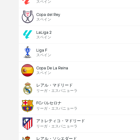
スペイン
Copa del Rey
合計票数: 47,434
スペイン
LaLiga 2
スペイン
Liga F
スペイン
Copa De La Reina
スペイン
レアル・マドリード
リーガ・エスパニョーラ
FCバルセロナ
リーガ・エスパニョーラ
アトレティコ・マドリード
リーガ・エスパニョーラ
レアル・ソシエダード