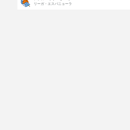
リーガ・エスパニョーラ