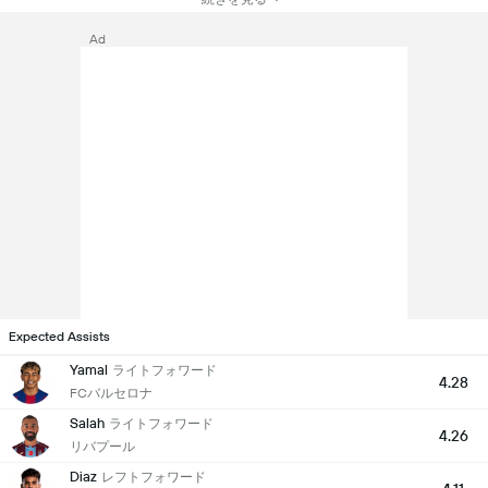
Ad
Expected Assists
Yamal
ライトフォワード
4.28
FCバルセロナ
Salah
ライトフォワード
4.26
リバプール
Diaz
レフトフォワード