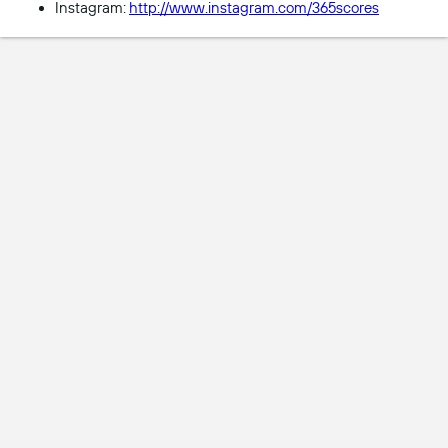
Instagram:
http://www.instagram.com/365scores