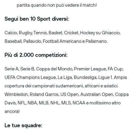
partita quando non può vedere il match!
Segui ben 10 Sport diversi:
Calcio, Rugby, Tennis, Basket, Cricket, Hockey su Ghiaccio,
Baseball, Pallavolo, Football Americano e Pallamano.
Più di 2.000 competizioni:
Serie A, Serie B, Coppa del Mondo, Premier League, FA Cup,
UEFA Champions League, La Liga, Bundesliga, Ligue 1. Ampia
copertura dei campionati sudamericani, africani e asiatici.
Wimbledon, Roland Garros, US Open, Australian Open, Coppa
Davis, NFL, NBA, MLB, NHL, MLS, NCAA e moltissimo altro
ancora!
Le tue squadre: