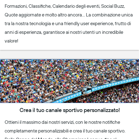
Formazioni, Classifiche, Calendario degli eventi, Social Buzz,
Quote aggiornate e molto altro ancora… La combinazione unica
tra la nostra tecnologia e una friendly user experience, frutto di
anni di esperienza, garantisce ai nostri utenti un incredibile
valore!
Crea il tuo canale sportivo personalizzato!
Ottieni il massimo dai nostri servizi, con le nostre notifiche
completamente personalizzabili e crea il tuo canale sportivo.