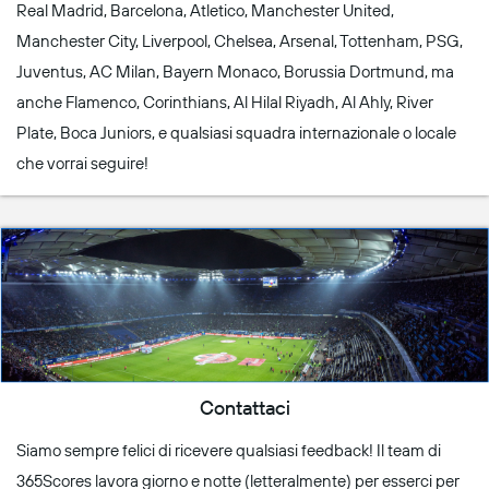
Real Madrid, Barcelona, Atletico, Manchester United,
Manchester City, Liverpool, Chelsea, Arsenal, Tottenham, PSG,
Juventus, AC Milan, Bayern Monaco, Borussia Dortmund, ma
anche Flamenco, Corinthians, Al Hilal Riyadh, Al Ahly, River
Plate, Boca Juniors, e qualsiasi squadra internazionale o locale
che vorrai seguire!
Contattaci
Siamo sempre felici di ricevere qualsiasi feedback! Il team di
365Scores lavora giorno e notte (letteralmente) per esserci per