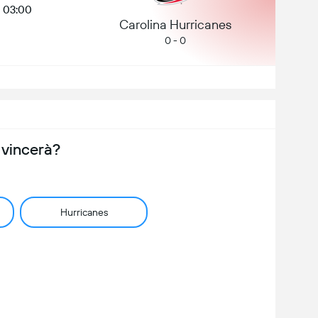
03:00
Carolina Hurricanes
0 - 0
 vincerà?
Hurricanes