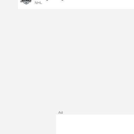
NHL
Ad