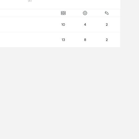
(2) 
10
4
2
13
8
2