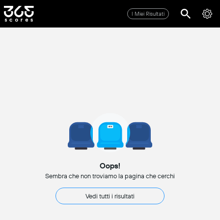
I Miei Risultati
Oops!
Sembra che non troviamo la pagina che cerchi
Vedi tutti i risultati