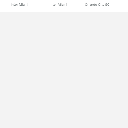
Inter Miami
Inter Miami
Orlando City SC