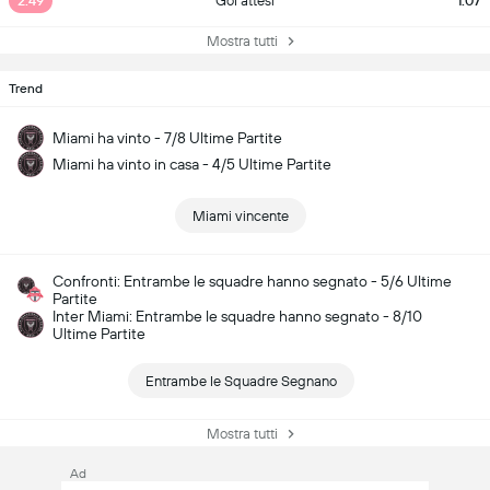
2.49
Gol attesi
1.07
Mostra tutti
Trend
Miami ha vinto - 7/8 Ultime Partite
Miami ha vinto in casa - 4/5 Ultime Partite
Miami vincente
Confronti: Entrambe le squadre hanno segnato - 5/6 Ultime
Partite
Inter Miami: Entrambe le squadre hanno segnato - 8/10
Ultime Partite
Entrambe le Squadre Segnano
Mostra tutti
Ad