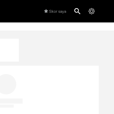
Skor saya