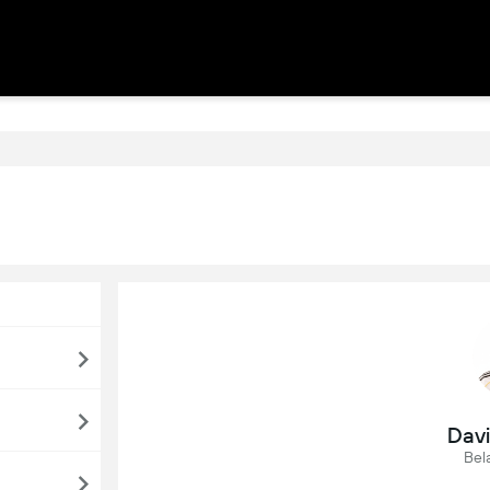
Davi
Bel