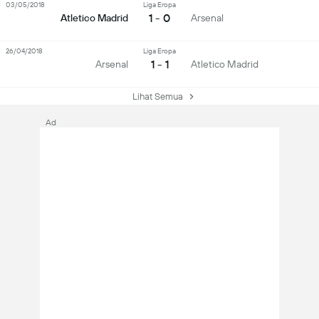
03/05/2018
Liga Eropa
1 - 0
Atletico Madrid
Arsenal
26/04/2018
Liga Eropa
1 - 1
Arsenal
Atletico Madrid
Lihat Semua
Ad